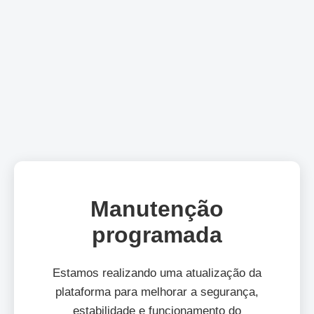
Manutenção
programada
Estamos realizando uma atualização da
plataforma para melhorar a segurança,
estabilidade e funcionamento do