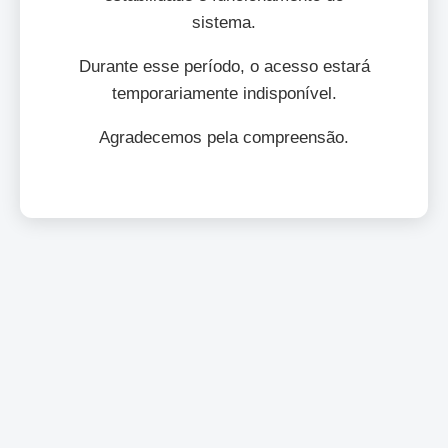
sistema.
Durante esse período, o acesso estará
temporariamente indisponível.
Agradecemos pela compreensão.